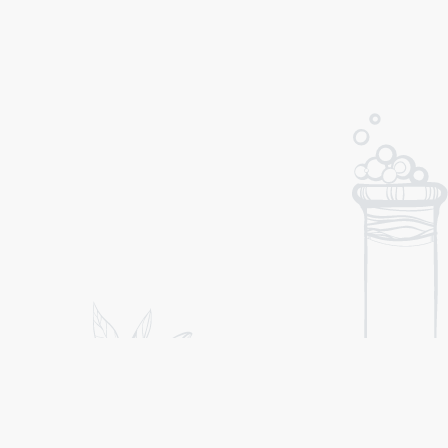
ХАКАСИЯ
ТЫВА
ПРОТИВОДЕЙСТВИЕ КОРРУПЦИИ